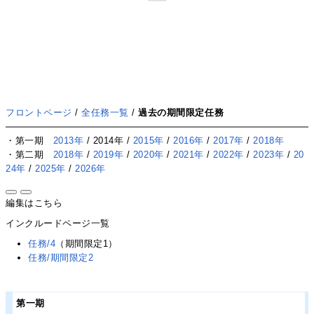
フロントページ
/
全任務一覧
/
過去の期間限定任務
・第一期
2013年
/ 2014年 /
2015年
/
2016年
/
2017年
/
2018年
・第二期
2018年
/
2019年
/
2020年
/
2021年
/
2022年
/
2023年
/
20
24年
/
2025年
/
2026年
編集はこちら
インクルードページ一覧
任務/4
（期間限定1）
任務/期間限定2
第一期