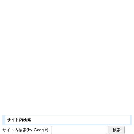
サイト内検索
サイト内検索(by Google):