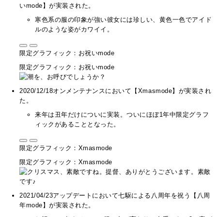
いmode】が実装された。
寒色系の服の印象が強い彼女には珍しい、黄色一色でアイド
ルのような姿がカワイイ。
限定グラフィック：お祝いmode
限定グラフィック：お祝いmode
2020/12/18オンメンテナンスにおいて【Xmasmode】が実装され
た。
来年は丑年だけについに実装。ついにほぼ1年中限定グラフ
ィックがあることとなった。
限定グラフィック：Xmasmode
限定グラフィック：Xmasmode
2021/04/23アップデートにおいて七駆による八周年を祝う【八周
年mode】が実装された。