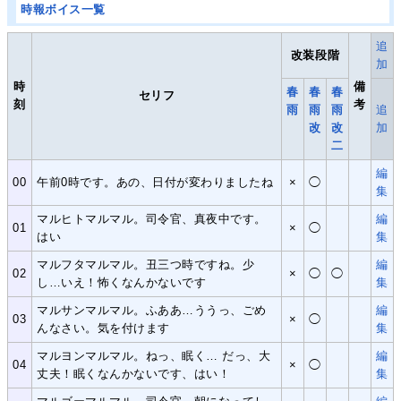
時報ボイス一覧
追
改装段階
加
時
備
春
春
春
セリフ
刻
考
雨
雨
雨
追
改
改
加
二
編
00
午前0時です。あの、日付が変わりましたね
×
◯
集
マルヒトマルマル。司令官、真夜中です。
編
01
×
◯
はい
集
マルフタマルマル。丑三つ時ですね。少
編
02
×
◯
◯
し…いえ！怖くなんかないです
集
マルサンマルマル。ふああ…ううっ、ごめ
編
03
×
◯
んなさい。気を付けます
集
マルヨンマルマル。ねっ、眠く… だっ、大
編
04
×
◯
丈夫！眠くなんかないです、はい！
集