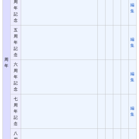
周
編
年
集
記
念
五
周
編
年
集
記
念
周
六
年
周
編
年
集
記
念
七
周
編
年
集
記
念
八