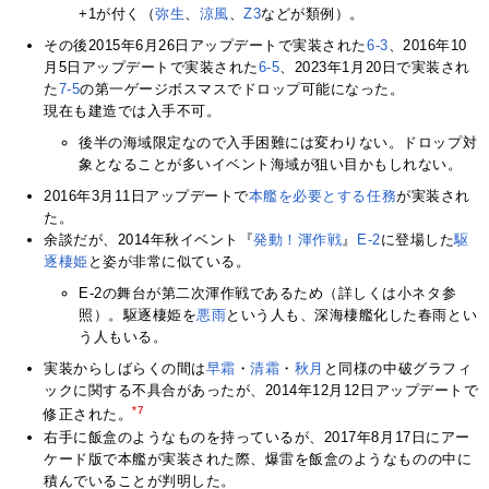
+1が付く（
弥生
、
涼風
、
Z3
などが類例）。
その後2015年6月26日アップデートで実装された
6-3
、2016年10
月5日アップデートで実装された
6-5
、2023年1月20日で実装され
た
7-5
の第一ゲージボスマスでドロップ可能になった。
現在も建造では入手不可。
後半の海域限定なので入手困難には変わりない。ドロップ対
象となることが多いイベント海域が狙い目かもしれない。
2016年3月11日アップデートで
本艦を必要とする任務
が実装され
た。
余談だが、2014年秋イベント『
発動！渾作戦
』
E-2
に登場した
駆
逐棲姫
と姿が非常に似ている。
E-2の舞台が第二次渾作戦であるため（詳しくは小ネタ参
照）。駆逐棲姫を
悪雨
という人も、深海棲艦化した春雨とい
う人もいる。
実装からしばらくの間は
早霜
・
清霜
・
秋月
と同様の中破グラフィ
ックに関する不具合があったが、2014年12月12日アップデートで
*7
修正された。
右手に飯盒のようなものを持っているが、2017年8月17日にアー
ケード版で本艦が実装された際、爆雷を飯盒のようなものの中に
積んでいることが判明した。