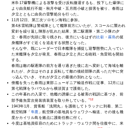
米B-17爆撃機による攻撃を受け反転撤退するも、投下した爆弾に
より由良航行不能・秋月中破・五月雨小破と損害を被り、春雨は
夕立とともに由良の雷撃処分を行った。
11月12日、第三次ソロモン海戦に参加。
第4水雷戦隊は警戒隊として艦隊前方にいたが、スコールに襲われ
変針を繰り返し陣形が乱れた結果、第二駆逐隊・第二小隊の夕
立・春雨が先頭に取り残され、後方にいるはずの
比叡
・
霧島
の挺
身艦隊がすぐ近くを追走する状態となった。
そんな中、既にレーダーで日本艦隊を捕捉し迎撃態勢に入ってい
た米艦隊を夕立が発見、春雨は夕立と共に右砲戦・魚雷戦を開始
する。
春雨は敵の駆逐隊の前方を通り過ぎた後に左へ変針して海域を離
れたが、夕立はそのまま反転して敵の後続部隊の真っただ中に突
っ込んでいき、それが夕立との最後の別れとなった。
僚艦を失った春雨は東部ニューギニア輸送作戦に従事、12月には
第七戦隊をラバウルから横須賀まで護衛した。
この年暮れの入渠で、他艦の誘爆による被害の戦訓に基づき、前
*12
部予備魚雷次発装填装置を取り外している。
1943年1月、貨客船「浅間丸」を護衛してトラックに到着、第二
航空戦隊「
隼鷹
」航空隊の基地員をウェワクへ輸送、その後も幾
度かカイリル島を拠点に護衛任務に付く。
今度は基地員収容のためにトラック・ウェワク間を往復中に、米