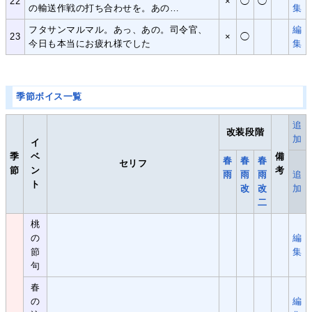
22
×
◯
◯
の輸送作戦の打ち合わせを。あの…
集
フタサンマルマル。あっ、あの。司令官、
編
23
×
◯
今日も本当にお疲れ様でした
集
季節ボイス一覧
追
改装段階
加
イ
季
ベ
備
春
春
春
セリフ
節
ン
考
雨
雨
雨
追
ト
改
改
加
二
桃
の
編
節
集
句
春
の
編