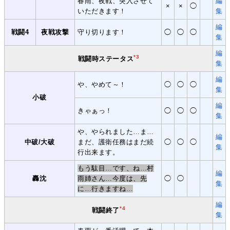
春雨、夜戦、突入させて
編
×
×
◯
いただきます！
集
編
戦闘4
夜戦攻撃
守り切ります！
◯
◯
◯
集
編
*3
戦闘時ステータス
集
編
や、やめて～！
◯
◯
◯
集
小破
編
きゃぁっ！
◯
◯
◯
集
や、やられました…ま…
編
中破/大破
まだ、護衛任務はまだ続
◯
◯
◯
集
行出来ます。
もう駄目…です、ね…村
編
轟沈
雨姉さん…今度は、先
◯
◯
集
に…行きますね…
編
*4
戦闘終了
集