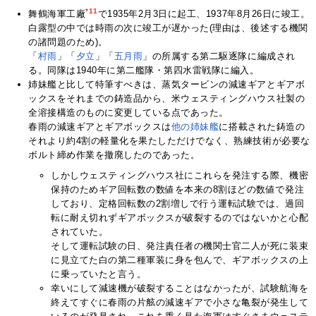
*11
舞鶴海軍工廠
で1935年2月3日に起工、1937年8月26日に竣工。
白露型の中では時雨の次に竣工が遅かった(理由は、後述する機関
の諸問題のため)。
「
村雨
」「
夕立
」「
五月雨
」の所属する第二駆逐隊に編成され
る。同隊は1940年に第二艦隊・第四水雷戦隊に編入。
姉妹艦と比して特筆すべきは、蒸気タービンの減速ギアとギアボ
ックスをそれまでの鋳造品から、米ウェスティングハウス社製の
全溶接構造のものに変更している点であった。
春雨の減速ギアとギアボックスは
他
の
姉
妹
艦
に搭載された鋳造の
それより約4割の軽量化を果たしただけでなく、熟練技術が必要な
ボルト締め作業を撤廃したのであった。
しかしウェスティングハウス社にこれらを発注する際、機密
保持のためギア回転数の数値を本来の8割ほどの数値で発注
しており、定格回転数の2割増しで行う運転試験では、過回
転に耐え切れずギアボックスが破裂するのではないかと心配
されていた。
そして運転試験の日、発注責任者の機関士官二人が死に装束
に見立てた白の第二種軍装に身を包んで、ギアボックスの上
に乗っていたと言う。
幸いにして減速機が破裂することはなかったが、試験航海を
終えてすぐに春雨の片舷の減速ギアで小さな亀裂が発生して