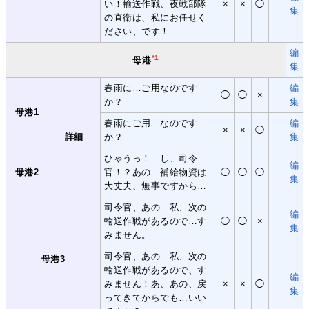
い！輸送作戦、夜戦部隊
×
×
◯
集
の直衛は、私にお任せく
ださい、です！
編
*1
母港
集
春雨に…ご用なのです
編
◯
◯
×
か？
集
母港1
春雨にご用…なのです
編
×
×
◯
詳細
か？
集
ひゃうっ！…し、司令
編
母港2
官！？あの…補給物資は
◯
◯
◯
集
大丈夫、無事ですから…
司令官、あの…私、次の
編
輸送作戦があるので…す
◯
◯
×
集
みません。
司令官、あの…私、次の
母港3
輸送作戦があるので、す
編
みません！あ、あの、戻
×
×
◯
集
ってきてからでも…いい