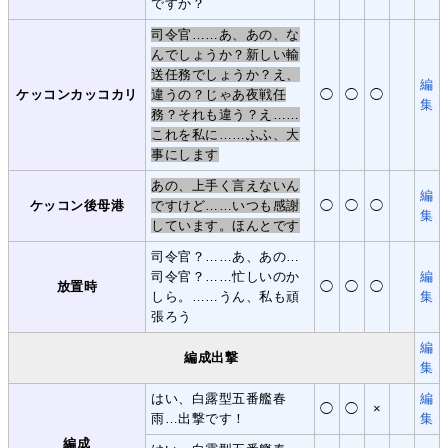
ですか？
司令官……あ、あの、な
んでしょうか？新しい輸
送任務でしょうか？え、
編
ケッコンカッコカリ
違うの？じゃあ夜戦任
◯
◯
◯
集
務？それも違う？え……
これを私に……ふふ、大
事にします
あの、上手く言えないん
編
ケッコン後母港
ですけど……いつも感謝
◯
◯
◯
集
しています。ほんとです
司令官？……あ、あの…
司令官？……忙しいのか
編
放置時
◯
◯
◯
しら。……うん、私も頑
集
張ろう
編
編成出撃
集
はい、白露型五番艦春
編
◯
◯
×
雨…出撃です！
集
編成