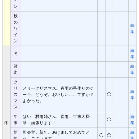
ィ
ン
秋
の
編
ワ
集
イ
ン
編
冬
集
師
編
走
集
ク
リ
メリークリスマス。春雨の手作りのケ
編
ス
ーキ、どうぞ。おいしい……ですか？
◯
集
マ
よかった。
ス
年
はい、村雨姉さん。春雨、年末大掃
編
◯
冬
末
除、頑張ります！
集
新
司令官。新年、あけましておめでと
編
◯
◯
年
う、ございます。
集