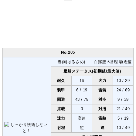
No.205
春雨(はるさめ)
白露型 5番艦 駆逐艦
艦船ステータス(初期値/最大値)
耐久
16
火力
10 / 29
装甲
6 / 19
雷装
24 / 69
回避
43 / 79
対空
9 / 39
搭載
0
対潜
21 / 49
速力
高速
索敵
5 / 19
射程
短
運
10 / 49