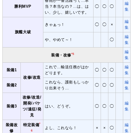
春雨が一番活躍って…本
編
勝利MVP
当？本当なの？…は、は
◯
◯
◯
集
い、少し、嬉しいです。
編
きゃぁっ！
◯
◯
×
集
旗艦大破
編
や、やめて～！
◯
集
編
*5
装備・改修
集
これで…輸送任務がはか
編
装備1
◯
◯
◯
どります。
集
改修/改造
これなら、護衛もしっか
編
装備2
◯
◯
◯
り出来そう…
集
改修/改造/
開発/バケ
編
装備3
はい、どうぞ。
◯
◯
◯
ツ/遠征/発
集
見
*
装備改
編
特定装備
よし、これなら！
×
×
◯
修
集
6