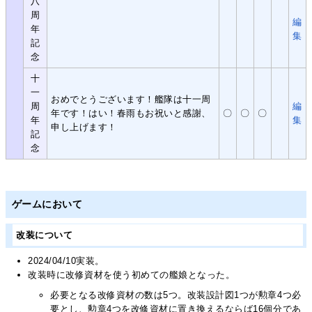
八
周
編
年
集
記
念
十
一
おめでとうございます！艦隊は十一周
周
編
年です！はい！春雨もお祝いと感謝、
〇
〇
〇
年
集
申し上げます！
記
念
ゲームにおいて
改装について
2024/04/10実装。
改装時に改修資材を使う初めての艦娘となった。
必要となる改修資材の数は5つ。改装設計図1つが勲章4つ必
要とし、勲章4つを改修資材に置き換えるならば16個分であ