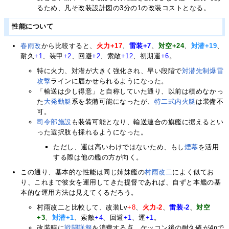
るため、凡そ改装設計図の3分の1の改装コストとなる。
性能について
春雨改
から比較すると、
火力+17
、
雷装+7
、
対空+24
、
対潜+19
、
耐久
+1
、装甲
+2
、回避
+2
、索敵
+12
、初期運
+6
。
特に火力、対潜が大きく強化され、早い段階で
対潜先制爆雷
攻撃
ラインに届かせられるようになった。
「輸送は少し得意」と自称していた通り、以前は積めなかっ
た
大発動艇
系を装備可能になったが、
特二式内火艇
は装備不
可。
司令部施設
も装備可能となり、輸送連合の旗艦に据えるとい
った選択肢も採れるようになった。
ただし、運は高いわけではないため、もし
煙
幕
を活用
する際は他の艦の方が向く。
この通り、基本的な性能は同じ姉妹艦の
村雨改二
によく似てお
り、これまで彼女を運用してきた提督であれば、自ずと本艦の基
本的な運用方法は見えてくるだろう。
村雨改二と比較して、改装Lv
+8
、
火力-2
、
雷装-2
、
対空
+3
、
対潜+1
、索敵
+4
、回避
+1
、運
+1
。
改装時に
戦闘詳報
を消費する点、ケッコン後の耐久値が4nで