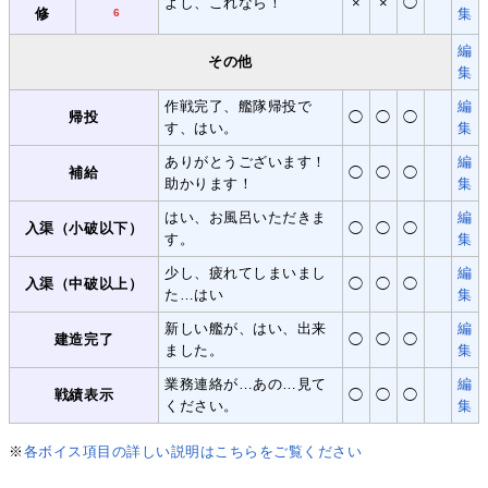
よし、これなら！
×
×
◯
修
集
6
編
その他
集
作戦完了、艦隊帰投で
編
帰投
◯
◯
◯
す、はい。
集
ありがとうございます！
編
補給
◯
◯
◯
助かります！
集
はい、お風呂いただきま
編
入渠（小破以下）
◯
◯
◯
す。
集
少し、疲れてしまいまし
編
入渠（中破以上）
◯
◯
◯
た…はい
集
新しい艦が、はい、出来
編
建造完了
◯
◯
◯
ました。
集
業務連絡が…あの…見て
編
戦績表示
◯
◯
◯
ください。
集
※
各ボイス項目の詳しい説明はこちらをご覧ください