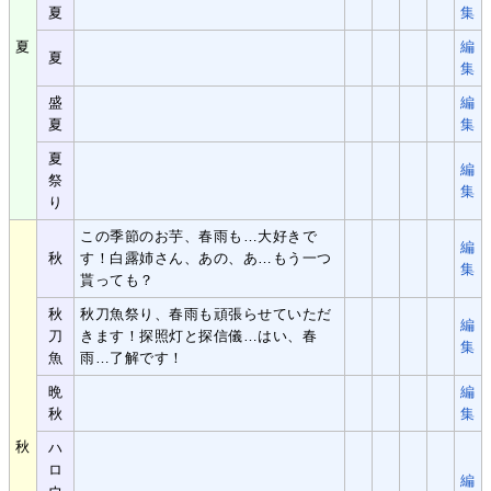
夏
集
夏
編
夏
集
盛
編
夏
集
夏
編
祭
集
り
この季節のお芋、春雨も…大好きで
編
秋
す！白露姉さん、あの、あ…もう一つ
集
貰っても？
秋
秋刀魚祭り、春雨も頑張らせていただ
編
刀
きます！探照灯と探信儀…はい、春
集
魚
雨…了解です！
晩
編
秋
集
秋
ハ
ロ
編