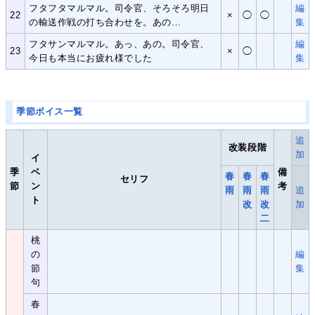
フタフタマルマル。司令官、そろそろ明日
編
22
×
◯
◯
の輸送作戦の打ち合わせを。あの…
集
フタサンマルマル。あっ、あの。司令官、
編
23
×
◯
今日も本当にお疲れ様でした
集
季節ボイス一覧
追
改装段階
加
イ
季
ベ
備
春
春
春
セリフ
節
ン
考
雨
雨
雨
追
ト
改
改
加
二
桃
の
編
節
集
句
春