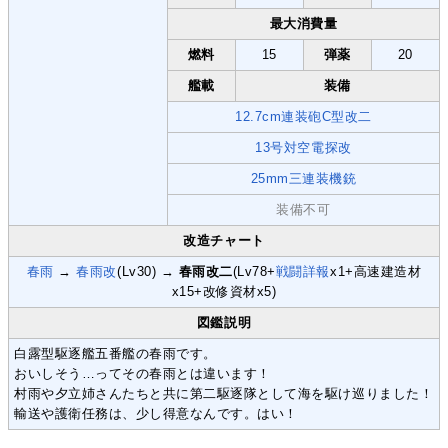
最大消費量
燃料
15
弾薬
20
艦載
装備
12.7cm連装砲C型改二
13号対空電探改
25mm三連装機銃
装備不可
改造チャート
春雨
→
春雨改
(Lv30) →
春雨改二
(Lv78+
戦闘詳報
x1+高速建造材
x15+改修資材x5)
図鑑説明
白露型駆逐艦五番艦の春雨です。
おいしそう…ってその春雨とは違います！
村雨や夕立姉さんたちと共に第二駆逐隊として海を駆け巡りました！
輸送や護衛任務は、少し得意なんです。はい！