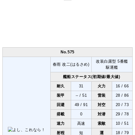
No.575
改装白露型 5番艦
春雨 改二(はるさめ)
駆逐艦
艦船ステータス(初期値/最大値)
耐久
31
火力
16 / 66
装甲
-- / 51
雷装
28 / 86
回避
49 / 91
対空
20 / 73
搭載
0
対潜
29 / 78
速力
高速
索敵
10 / 51
射程
短
運
18 / 79