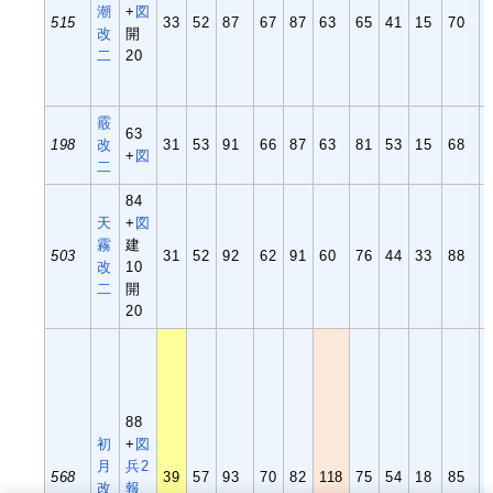
潮
+
図
515
33
52
87
67
87
63
65
41
15
70
改
開
二
20
霰
63
198
改
31
53
91
66
87
63
81
53
15
68
+
図
二
84
天
+
図
霧
建
503
31
52
92
62
91
60
76
44
33
88
改
10
二
開
20
88
初
+
図
月
兵2
568
39
57
93
70
82
118
75
54
18
85
改
報