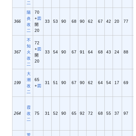
二
陽
70
炎
+
図
366
33
53
90
68
90
62
67
42
20
77
改
開
二
20
不
72
知
+
図
367
火
33
54
90
67
91
64
68
43
24
88
開
改
20
二
大
潮
65
199
31
51
90
67
90
62
64
54
17
69
改
+
図
二
霞
264
改
75
31
52
90
65
92
72
68
55
37
97
二
荒