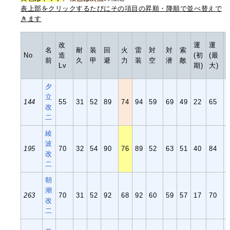
表上部をクリックするたびにその項目の昇順・降順で並べ替えで
きます
改
運
運
名
耐
装
回
火
雷
対
対
索
No
造
(初
(最
前
久
甲
避
力
装
空
潜
敵
Lv
期)
大)
夕
立
144
55
31
52
89
74
94
59
69
49
22
65
改
二
綾
波
195
70
32
54
90
76
89
52
63
51
40
84
改
二
朝
潮
263
70
31
52
92
68
92
60
59
57
17
70
改
二