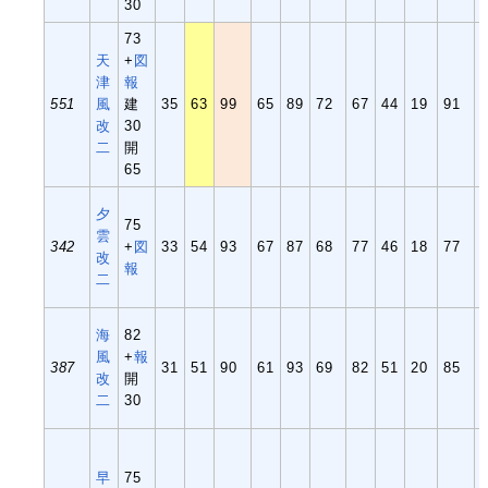
30
73
天
+
図
津
報
551
風
建
35
63
99
65
89
72
67
44
19
91
改
30
二
開
65
夕
75
雲
342
+
図
33
54
93
67
87
68
77
46
18
77
改
報
二
海
82
風
+
報
387
31
51
90
61
93
69
82
51
20
85
改
開
二
30
早
75