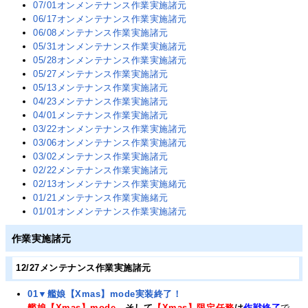
07/01オンメンテナンス作業実施諸元
06/17オンメンテナンス作業実施諸元
06/08メンテナンス作業実施諸元
05/31オンメンテナンス作業実施諸元
05/28オンメンテナンス作業実施諸元
05/27メンテナンス作業実施諸元
05/13メンテナンス作業実施諸元
04/23メンテナンス作業実施諸元
04/01メンテナンス作業実施諸元
03/22オンメンテナンス作業実施諸元
03/06オンメンテナンス作業実施諸元
03/02メンテナンス作業実施諸元
02/22メンテナンス作業実施諸元
02/13オンメンテナンス作業実施緒元
01/21メンテナンス作業実施緒元
01/01オンメンテナンス作業実施諸元
作業実施諸元
12/27メンテナンス作業実施諸元
01▼艦娘【Xmas】mode実装終了！
艦娘【Xmas】mode
、そして
【Xmas】限定任務
は
作戦終了
で