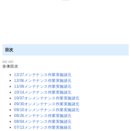
目次
全体目次
12/27メンテナンス作業実施諸元
12/06メンテナンス作業実施諸元
11/09メンテナンス作業実施諸元
10/14メンテナンス作業実施諸元
10/07オンメンテナンス作業実施諸元
09/30オンメンテナンス作業実施諸元
09/10オンメンテナンス作業実施諸元
08/26メンテナンス作業実施諸元
08/04メンテナンス作業実施諸元
07/13メンテナンス作業実施緒元