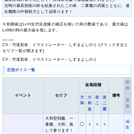
当時の最高技術の粋を結集されたこの体、二番艦の武蔵とともに、連
合艦隊の中枢戦力として頑張ります！
※初期値はLvや近代化改修の補正を除いた時の数値であり、最大値は
Lv99の時の最大値を指します。
CV：竹達彩奈、イラストレーター：しずまよしのり (クリックすると
セリフ一覧が開きます)
CV：竹達彩奈、イラストレーター：しずまよしのり
定型ボイス一覧
追
改装段階
加
イベント
セリフ
備考
大
大
改
改
追
和
和
二
二
加
改
重
大和型戦艦、一
編
番艦、大和。推
◯
×
×
×
集
して参ります！