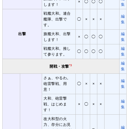
×
◯
◯
◯
します！
集
戦艦大和。連合
編
艦隊、出撃で
◯
×
×
×
集
す。
出撃
旗艦大和、出撃
編
×
◯
◯
◯
します！
集
戦艦大和。推し
編
◯
◯
◯
◯
て参ります。
集
編
*3
開戦・攻撃
集
さぁ、やるわ。
編
砲雷撃戦、用
◯
×
×
×
集
意！
大和、砲雷撃
編
戦、はじめま
×
◯
×
×
集
す！
改大和型の火
力、存分にお見
編