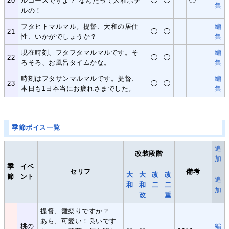
20
ルコースですよ？ なんたって大和ホテ
◯
◯
◯
集
ルの！
フタヒトマルマル。提督、大和の居住
編
21
◯
◯
性、いかがでしょうか？
集
現在時刻、フタフタマルマルです。そ
編
22
◯
◯
ろそろ、お風呂タイムかな。
集
時刻はフタサンマルマルです。提督、
編
23
◯
◯
本日も1日本当にお疲れさまでした。
集
季節ボイス一覧
追
改装段階
加
季
イベ
セリフ
備考
大
大
改
改
節
ント
追
和
和
二
二
加
改
重
提督、雛祭りですか？
あら、可愛い！良いです
桃の
編