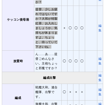
か？
提督、少しお疲
れではないです
か？大和が特製
ケッコン後母港
紅茶、お入れし
編
ましょうか。気
×
◯
◯
◯
集
持ちが休まりま
すよ。ちょっ
と、待っていて
下さいね。
ん……あ……提
督ごめんなさ
編
放置時
◯
◯
◯
◯
い。主砲ちょっ
集
と邪魔ですか？
編
編成出撃
集
戦艦大和。連合
編
艦隊、出撃で
◯
×
×
×
集
す。
編成
旗艦大和、出撃
編