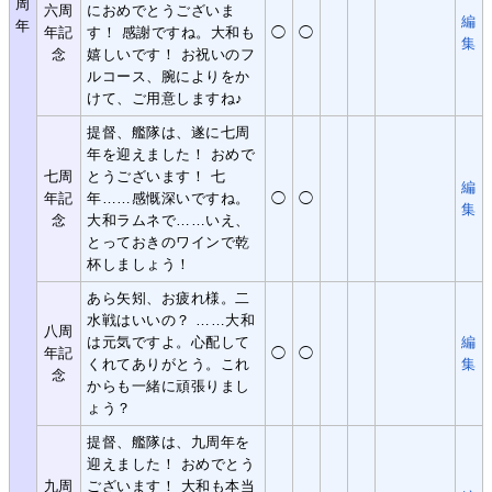
周
六周
におめでとうございま
編
年
年記
す！ 感謝ですね。大和も
◯
◯
集
念
嬉しいです！ お祝いのフ
ルコース、腕によりをか
けて、ご用意しますね♪
提督、艦隊は、遂に七周
年を迎えました！ おめで
七周
とうございます！ 七
編
年記
年……感慨深いですね。
◯
◯
集
念
大和ラムネで……いえ、
とっておきのワインで乾
杯しましょう！
あら矢矧、お疲れ様。二
水戦はいいの？ ……大和
八周
は元気ですよ。心配して
編
年記
◯
◯
くれてありがとう。これ
集
念
からも一緒に頑張りまし
ょう？
提督、艦隊は、九周年を
迎えました！ おめでとう
九周
ございます！ 大和も本当