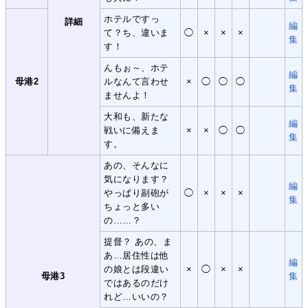
ホテルですっ
詳細
編
て？ち、違いま
◯
×
×
×
集
す！
んもぉ～、ホテ
編
母港2
ルなんて言わせ
×
◯
◯
◯
集
ませんよ！
大和も、新たな
編
戦いに備えま
×
×
◯
◯
集
す。
あの、そんなに
気になります？
編
やっぱり副砲が
◯
×
×
×
集
ちょっと多い
の……？
提督？ あの、ま
あ…居住性は他
編
の娘とは段違い
×
◯
×
×
母港3
集
ではあるのだけ
れど…いいの？