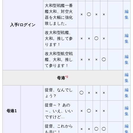
大和型戦艦一番
艦大和、対空火
編
×
◯
×
×
器を大幅に強化
集
致しました。
入手/ログイン
改大和型戦艦、
編
大和。推して参
×
×
◯
×
集
ります！
改大和型航空戦
編
艦、大和。推し
×
×
×
◯
集
て参ります！
編
*2
母港
集
提督、なんでし
編
◯
×
×
×
ょう？
集
提督～？ あの
編
母港1
～、いえ、いい
×
◯
×
×
集
ですけど…
提督、これから
編
×
×
◯
◯
も共に！
集