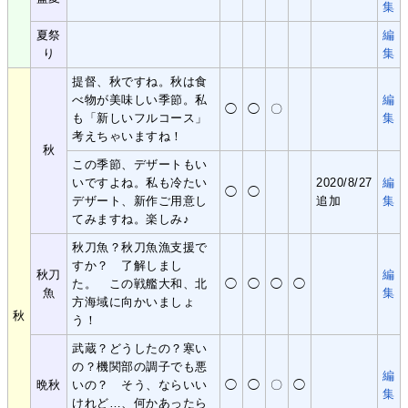
集
夏祭
編
り
集
提督、秋ですね。秋は食
べ物が美味しい季節。私
編
◯
◯
〇
も「新しいフルコース」
集
考えちゃいますね！
秋
この季節、デザートもい
いですよね。私も冷たい
2020/8/27
編
◯
◯
デザート、新作ご用意し
追加
集
てみますね。楽しみ♪
秋刀魚？秋刀魚漁支援で
すか？ 了解しまし
秋刀
編
た。 この戦艦大和、北
◯
◯
◯
◯
魚
集
方海域に向かいましょ
秋
う！
武蔵？どうしたの？寒い
の？機関部の調子でも悪
編
晩秋
いの？ そう、ならいい
◯
◯
〇
◯
集
けれど…、何かあったら