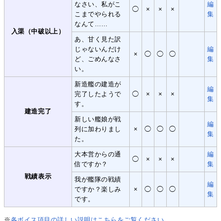
なさい、私がこ
編
◯
×
×
×
こまでやられる
集
なんて……
入渠（中破以上）
あ、甘く見た訳
じゃないんだけ
編
×
◯
◯
◯
ど、ごめんなさ
集
い。
新造艦の建造が
編
完了したようで
◯
×
×
×
集
す。
建造完了
新しい艦娘が戦
編
列に加わりまし
×
◯
◯
◯
集
た。
大本営からの通
編
◯
×
×
×
信ですか？
集
戦績表示
我が艦隊の戦績
編
ですか？楽しみ
×
◯
◯
◯
集
です。
※
各ボイス項目の詳しい説明はこちらをご覧ください