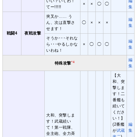
いい？いくわ！
編
×
×
◯
◯
てー!!!!!
集
夾叉か…… う
編
ん、次は直撃さ
◯
×
×
×
集
せます！
戦闘4
夜戦攻撃
そうか･･･それな
編
ら･･･やるしかな
×
◯
◯
◯
集
いわね！
編
*4
特殊攻撃
集
【大
和、突
撃しま
す！二
番艦も
続いて
くださ
大和、突撃しま
い！】
す！武蔵続い
(2番艦
編
て！第一戦隊、
が
武蔵
集
全主砲、全力斉
改二
)