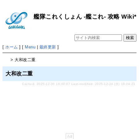
艦隊これくしょん -艦これ- 攻略 Wiki*
[
ホーム
] [
Menu
|
最終更新
]
> 大和改二重
大和改二重
Cached: 2025-12-30 16:00:07 Last-modified: 2025-12-24 (水) 18:04:23