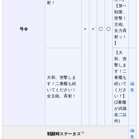
射！
【第一
戦隊、
突撃！
主砲、
号令
×
×
◯
◯
全力斉
射ッ！
】
【大
和、突
撃しま
す！二
大和、突撃しま
番艦も
す！二番艦も続
続いて
編
いてください！
くださ
集
全主砲、斉射！
い！】
(2番艦
が武蔵
改二以
外)
編
*5
戦闘時ステータス
集