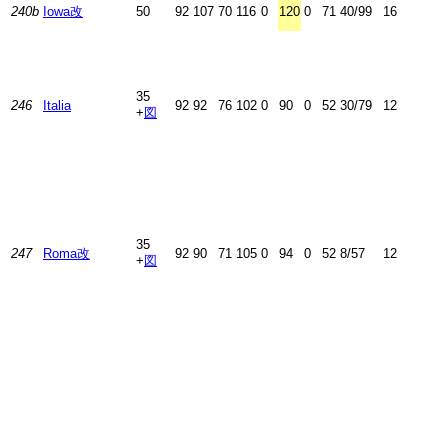
240b
Iowa改
50
92
107
70
116
0
120
0
71
40/99
16
35
246
Italia
92
92
76
102
0
90
0
52
30/79
12
+
図
35
247
Roma改
92
90
71
105
0
94
0
52
8/57
12
+
図