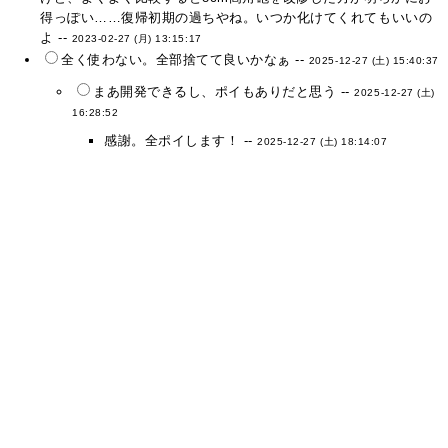
得っぽい……復帰初期の過ちやね。いつか化けてくれてもいいの
よ --
2023-02-27 (月) 13:15:17
全く使わない。全部捨てて良いかなぁ --
2025-12-27 (土) 15:40:37
まあ開発できるし、ポイもありだと思う --
2025-12-27 (土)
16:28:52
感謝。全ポイします！ --
2025-12-27 (土) 18:14:07