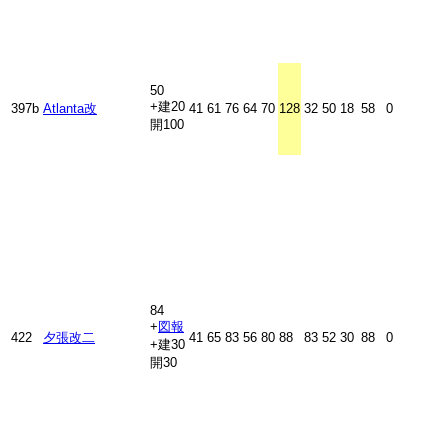
50
+建20
397b
Atlanta改
41
61
76
64
70
128
32
50
18
58
0
開100
84
+
図
報
422
夕張改二
41
65
83
56
80
88
83
52
30
88
0
+建30
開30