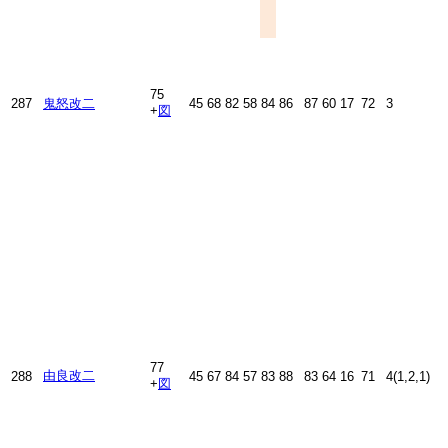
75
287
鬼怒改二
45
68
82
58
84
86
87
60
17
72
3
+
図
77
由良改二
288
45
67
84
57
83
88
83
64
16
71
4(1,2,1)
+
図