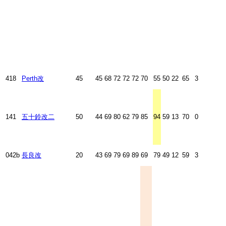
418
Perth改
45
45
68
72
72
72
70
55
50
22
65
3
141
五十鈴改二
50
44
69
80
62
79
85
94
59
13
70
0
042b
長良改
20
43
69
79
69
89
69
79
49
12
59
3