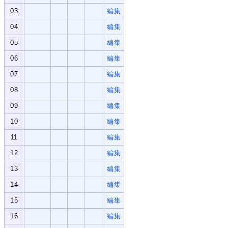
03
編集
04
編集
05
編集
06
編集
07
編集
08
編集
09
編集
10
編集
11
編集
12
編集
13
編集
14
編集
15
編集
16
編集