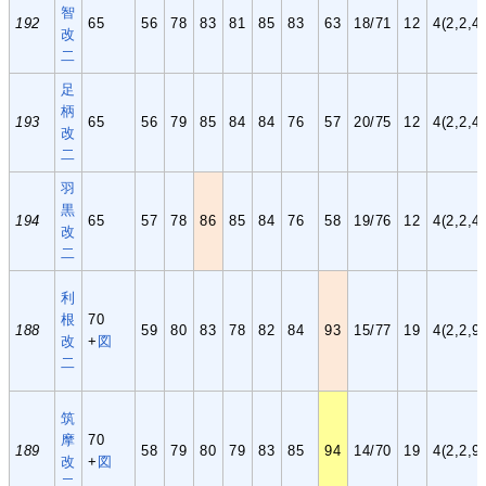
智
192
65
56
78
83
81
85
83
63
18/71
12
4(2,2,4,
改
二
足
柄
193
65
56
79
85
84
84
76
57
20/75
12
4(2,2,4,
改
二
羽
黒
194
65
57
78
86
85
84
76
58
19/76
12
4(2,2,4,
改
二
利
根
70
188
59
80
83
78
82
84
93
15/77
19
4(2,2,9,
改
+
図
二
筑
摩
70
189
58
79
80
79
83
85
94
14/70
19
4(2,2,9,
改
+
図
二